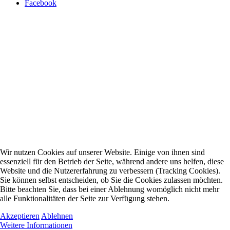
Facebook
Wir nutzen Cookies auf unserer Website. Einige von ihnen sind
essenziell für den Betrieb der Seite, während andere uns helfen, diese
Website und die Nutzererfahrung zu verbessern (Tracking Cookies).
Sie können selbst entscheiden, ob Sie die Cookies zulassen möchten.
Bitte beachten Sie, dass bei einer Ablehnung womöglich nicht mehr
alle Funktionalitäten der Seite zur Verfügung stehen.
Akzeptieren
Ablehnen
Weitere Informationen